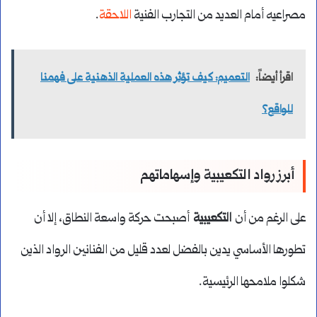
مصراعيه أمام العديد من التجارب الفنية
اللاحقة
.
اقرأ أيضاً:
التعميم: كيف تؤثر هذه العملية الذهنية على فهمنا
للواقع؟
أبرز رواد التكعيبية وإسهاماتهم
على الرغم من أن
التكعيبية
أصبحت حركة واسعة النطاق، إلا أن
تطورها الأساسي يدين بالفضل لعدد قليل من الفنانين الرواد الذين
شكلوا ملامحها الرئيسية.