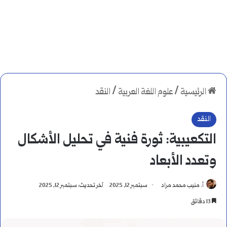
الرئيسية
/
علوم اللغة العربية
/
النقد
النقد
التكعيبية: ثورة فنية في تحليل الأشكال
وتعدد الأبعاد
أ. منيب محمد مراد
سبتمبر 12, 2025
آخر تحديث: سبتمبر 12, 2025
13 دقائق