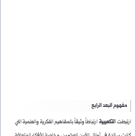
مفهوم البعد الرابع
ارتبطت
التكعيبية
ارتباطاً وثيقاً بالمفاهيم الفكرية والعلمية التي
كانت سائدة في أوائل القرن العشرين، وخاصة الأفكار المتعلقة