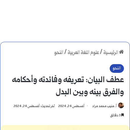
الرئيسية
/
علوم اللغة العربية
/
النحو
النحو
عطف البيان: تعريفه وفائدته وأحكامه
والفرق بينه وبين البدل
أ. منيب محمد مراد
أغسطس 24, 2024
آخر تحديث: أغسطس 24, 2024
3 دقائق