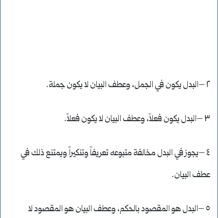
٢ –البدل يكون في الجمل، وعطف البيان لا يكون جملة.
٣ –البدل يكون فعلاً، وعطف البيان لا يكون فعلاً.
٤ –يجوز في البدل مخالفة متبوعه تعريفاً وتنكيراً ويمتنع ذلك في
عطف البيان.
٥ –البدل هو المقصود بالحكم، وعطف البيان هو المقصود لا