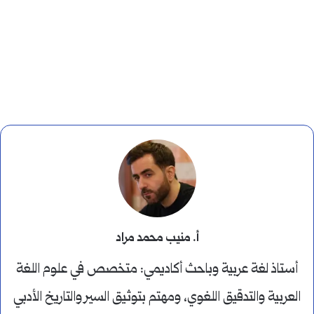
أ. منيب محمد مراد
أستاذ لغة عربية وباحث أكاديمي: متخصص في علوم اللغة
العربية والتدقيق اللغوي، ومهتم بتوثيق السير والتاريخ الأدبي