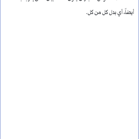
أيضاً، أي بدل كل من كل.