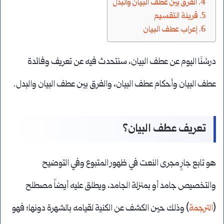
الفرق بين عطف البيان والبدل
قرينة التقسيم
إعراب عطف البيان
درسُنَا اليوم عن عطف البيان، سنتحدث فيه عن تعريف وفائدة
عطف البيان وأحكام عطف البيان، والفرق بين عطف البيان والبدل.
تعريف عطف البيان؟
هو تابع جارٍ مجرى النعت في ظهور المتبوع وفي التوضيح
والتخصيص جامد أو بمنزلة الجامد، ويطلق عليه أيضاً مصطلح
(
الترجمة
) وذلك حين الكشف عن الكنية لقيامه بالشهرة دونها؛ فهو