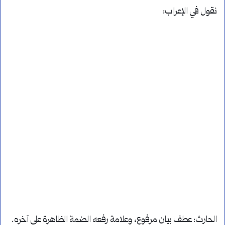
نقول في الإعراب:
الحارث: عطف بيان مرفوع، وعلامة رفعه الضمة الظاهرة على آخره.