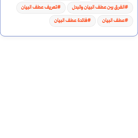
الفرق بين عطف البيان والبدل
تعريف عطف البيان
عطف البيان
فائدة عطف البيان