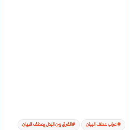
اعراب عطف البيان
الفرق بين البدل وعطف البيان