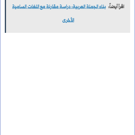
اقرأ أيضاً:
بناء الجملة العربية: دراسة مقارنة مع اللغات السامية
الأخرى