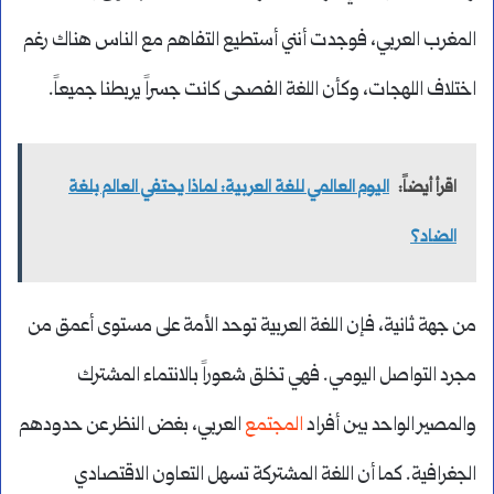
المغرب العربي، فوجدت أنني أستطيع التفاهم مع الناس هناك رغم
اختلاف اللهجات، وكأن اللغة الفصحى كانت جسراً يربطنا جميعاً.
اقرأ أيضاً:
اليوم العالمي للغة العربية: لماذا يحتفي العالم بلغة
الضاد؟
من جهة ثانية، فإن اللغة العربية توحد الأمة على مستوى أعمق من
مجرد التواصل اليومي. فهي تخلق شعوراً بالانتماء المشترك
والمصير الواحد بين أفراد
المجتمع
العربي، بغض النظر عن حدودهم
الجغرافية. كما أن اللغة المشتركة تسهل التعاون الاقتصادي