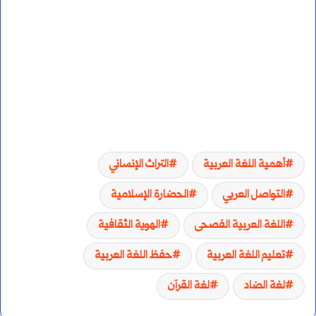
أهمية اللغة العربية
التراث الإنساني
التواصل العربي
الحضارة الإسلامية
اللغة العربية الفصحى
الهوية الثقافية
تعليم اللغة العربية
حفظ اللغة العربية
لغة الضاد
لغة القرآن