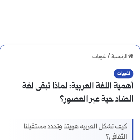
الرئيسية
/
لغويات
لغويات
أهمية اللغة العربية: لماذا تبقى لغة
الضاد حية عبر العصور؟
كيف تشكل العربية هويتنا وتحدد مستقبلنا
الثقافي؟