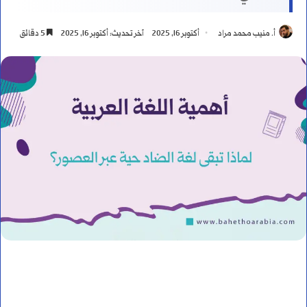
أ. منيب محمد مراد
أكتوبر 16, 2025
آخر تحديث: أكتوبر 16, 2025
5 دقائق