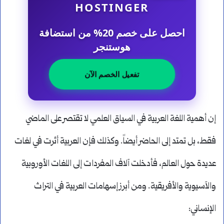
HOSTINGER
احصل على خصم 20% من استضافة
هوستنجر
تفعيل الخصم الآن
إن أهمية اللغة العربية في السياق العلمي لا تقتصر على الماضي
فقط، بل تمتد إلى الحاضر أيضاً. وكذلك فإن العربية أثرت في لغات
عديدة حول العالم، فأدخلت آلاف المفردات إلى اللغات الأوروبية
والآسيوية والأفريقية. ومن أبرز إسهامات العربية في التراث
الإنساني: