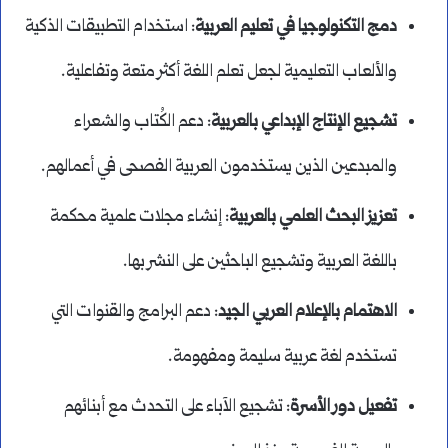
دمج التكنولوجيا في تعليم العربية
: استخدام التطبيقات الذكية
والألعاب التعليمية لجعل تعلم اللغة أكثر متعة وتفاعلية.
تشجيع الإنتاج الإبداعي بالعربية
: دعم الكُتاب والشعراء
والمبدعين الذين يستخدمون العربية الفصحى في أعمالهم.
تعزيز البحث العلمي بالعربية
: إنشاء مجلات علمية محكمة
باللغة العربية وتشجيع الباحثين على النشر بها.
الاهتمام بالإعلام العربي الجيد
: دعم البرامج والقنوات التي
تستخدم لغة عربية سليمة ومفهومة.
تفعيل دور الأسرة
: تشجيع الآباء على التحدث مع أبنائهم