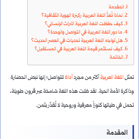
المقدمة
لماذا تُعَدُّ اللغة العربية ركيزة الهوية الثقافية؟
كيف حفظت اللغة العربية التراث الإنساني؟
ما دور اللغة العربية في التواصل والوحدة؟
هل تواجه اللغة العربية تحديات في العصر الحديث؟
كيف نستثمر قيمة اللغة العربية في المستقبل؟
الخاتمة
تمثل
اللغة العربية
أكثر من مجرد
أداة
للتواصل؛ إنها نبض الحضارة
وذاكرة الأمة الحية. لقد ظلت هذه اللغة شامخة عبر قرون طويلة،
تحمل في طياتها كنوزاً معرفية وروحية لا تُقدَّر بثمن.
المقدمة