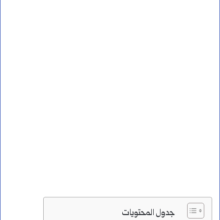
جدول المحتويات