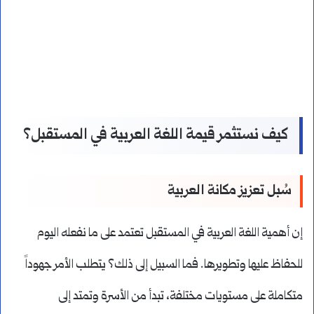
كيف نستثمر قيمة اللغة العربية في المستقبل؟
سُبل تعزيز مكانة العربية
إن أهمية اللغة العربية في المستقبل تعتمد على ما نفعله اليوم
للحفاظ عليها وتطويرها. فما السبيل إلى ذلك؟ يتطلب الأمر جهوداً
متكاملة على مستويات مختلفة، تبدأ من الأسرة وتمتد إلى