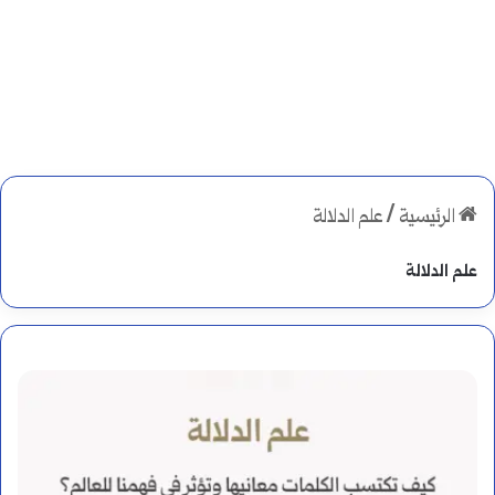
الرئيسية
/
علم الدلالة
علم الدلالة