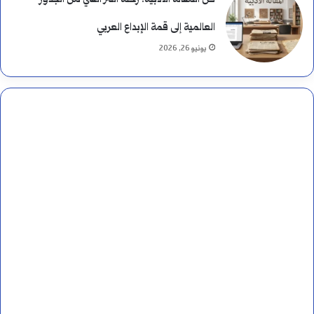
العالمية إلى قمة الإبداع العربي
يونيو 26, 2026