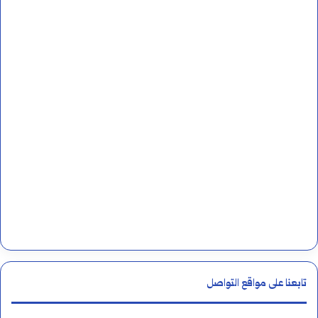
تابعنا على مواقع التواصل