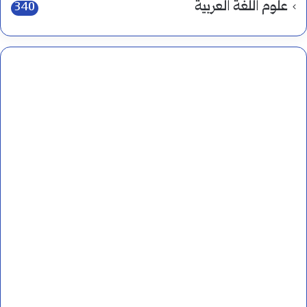
علوم اللغة العربية
340