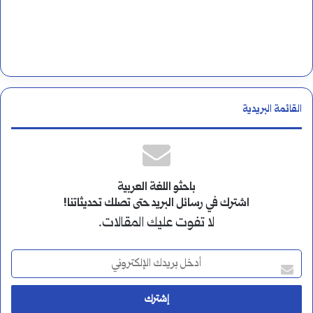
القائمة البريدية
باحثو اللغة العربية
اشترك في رسائل البريد حتى تصلك تحديثاتنا!
لا تفوت عليك المقالات.
أ
د