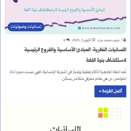
لسانيات وصوتيات
أ. منيب محمد مراد
أكتوبر 3, 2025
0
اللسانيات النظرية: المبادئ الأساسية والفروع الرئيسية
لاستكشاف بنية اللغة
تُعد اللغة الظاهرة الأكثر تعقيدًا وتميزًا في التجربة الإنسانية، فهي ليست مجرد أداة
للتواصل، بل هي نظام معرفي متكامل يسكن…
أكمل القراءة »