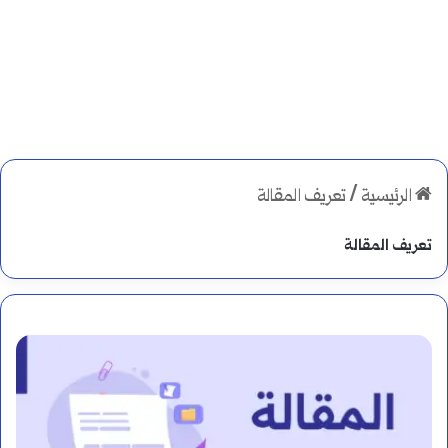
الرئيسية
/
تعريف المقالة
تعريف المقالة