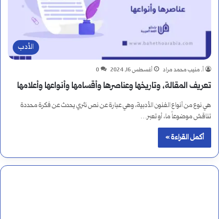
الأدب
أ. منيب محمد مراد
أغسطس 16, 2024
0
تعريف المقالة، وتاريخها وعناصرها وأقسامها وأنواعها وأعلامها
هي نوع من أنواع الفنون الأدبية، وهي عبارة عن نص نثري يحدث عن فكرة محددة
تناقش موضوعاً ما، أو تعبر…
أكمل القراءة »