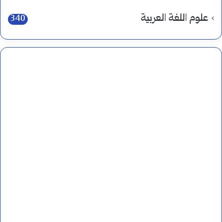
علوم اللغة العربية
340