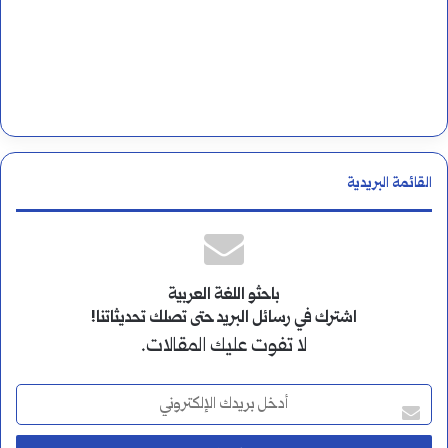
القائمة البريدية
باحثو اللغة العربية
اشترك في رسائل البريد حتى تصلك تحديثاتنا!
لا تفوت عليك المقالات.
أ
د