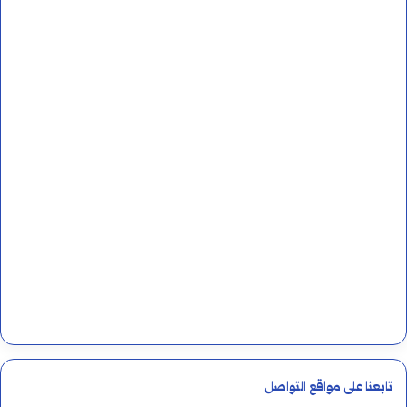
تابعنا على مواقع التواصل