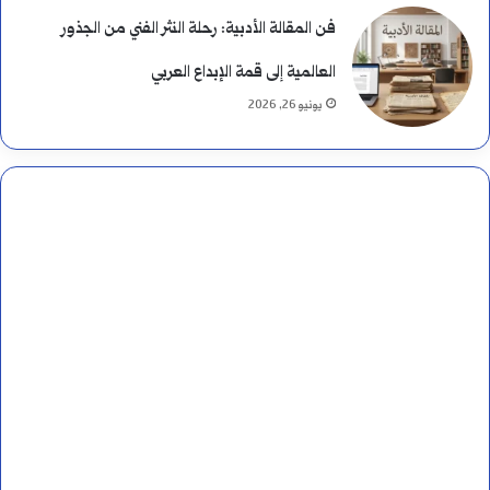
فن المقالة الأدبية: رحلة النثر الفني من الجذور
العالمية إلى قمة الإبداع العربي
يونيو 26, 2026