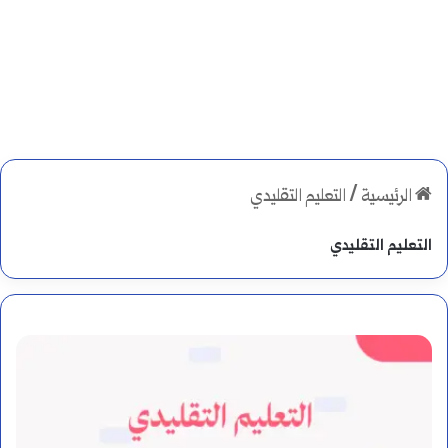
الرئيسية
/
التعليم التقليدي
التعليم التقليدي