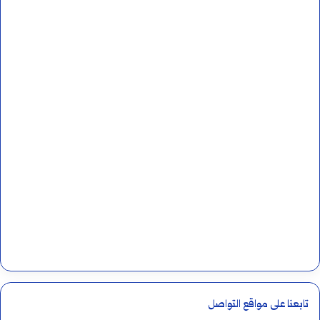
تابعنا على مواقع التواصل