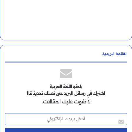
القائمة البريدية
باحثو اللغة العربية
اشترك في رسائل البريد حتى تصلك تحديثاتنا!
لا تفوت عليك المقالات.
أ
د