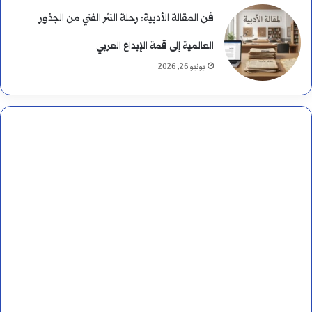
فن المقالة الأدبية: رحلة النثر الفني من الجذور
العالمية إلى قمة الإبداع العربي
يونيو 26, 2026