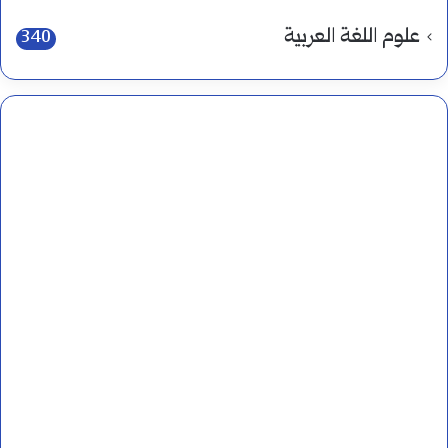
علوم اللغة العربية
340