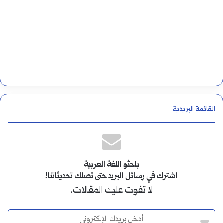
القائمة البريدية
باحثو اللغة العربية
اشترك في رسائل البريد حتى تصلك تحديثاتنا!
لا تفوت عليك المقالات.
أ