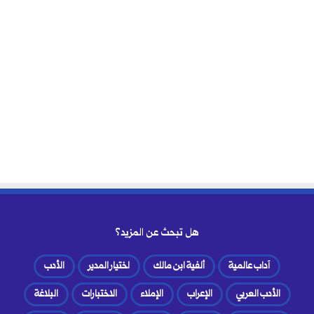
هل تبحث عن المزيد؟
آداب عالمية
ألفية ابن مالك
اختيار المدير
الأدب
الأدب العربي
الإعراب
الإملاء
الاختبارات
البلاغة