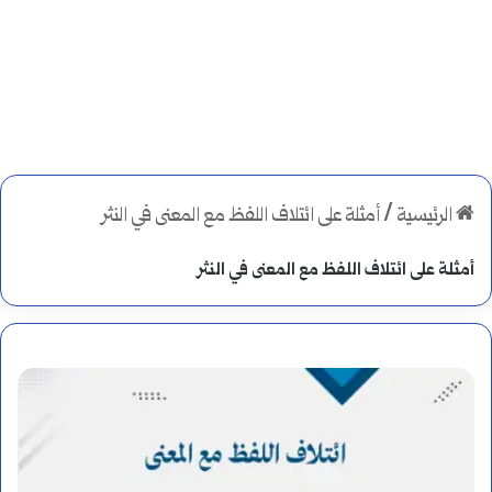
الرئيسية
/
أمثلة على ائتلاف اللفظ مع المعنى في النثر
أمثلة على ائتلاف اللفظ مع المعنى في النثر