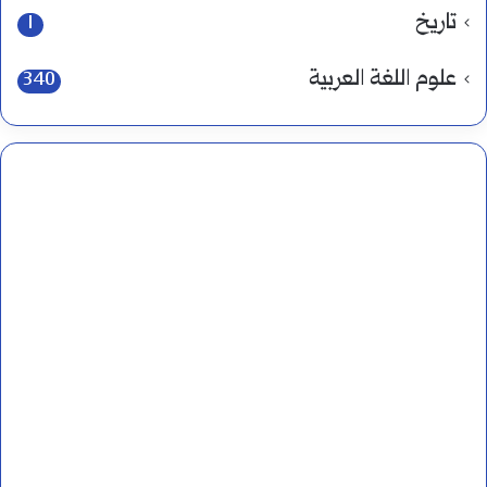
تاريخ
1
علوم اللغة العربية
340