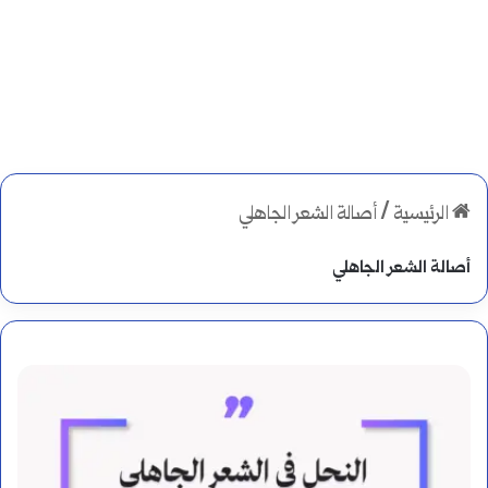
الرئيسية
/
أصالة الشعر الجاهلي
أصالة الشعر الجاهلي