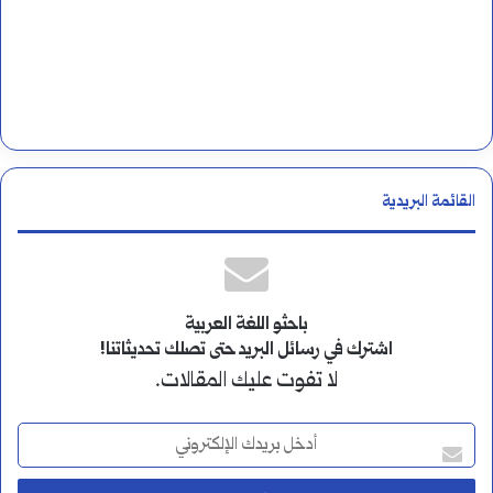
القائمة البريدية
باحثو اللغة العربية
اشترك في رسائل البريد حتى تصلك تحديثاتنا!
لا تفوت عليك المقالات.
أ
د