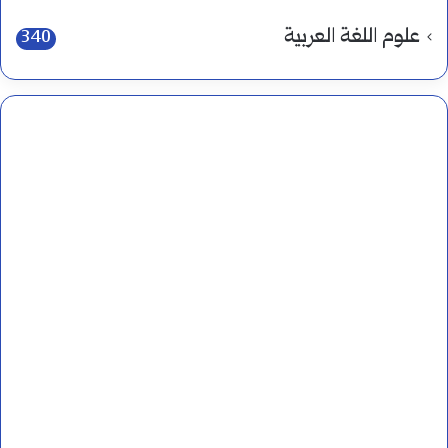
علوم اللغة العربية
340