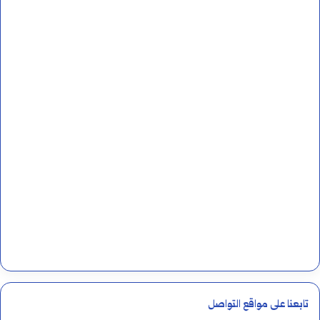
تابعنا على مواقع التواصل