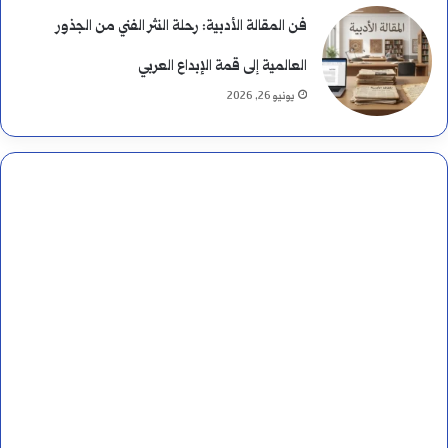
فن المقالة الأدبية: رحلة النثر الفني من الجذور
العالمية إلى قمة الإبداع العربي
يونيو 26, 2026