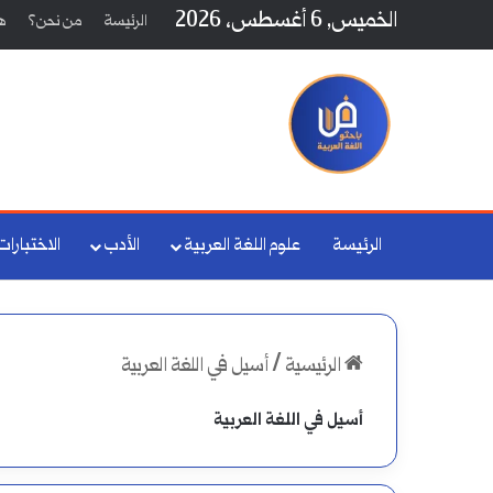
الخميس, 6 أغسطس، 2026
الرئيسة
من نحن؟
هي
الرئيسة
علوم اللغة العربية
الأدب
الاختبارات
الرئيسية
/
أسيل في اللغة العربية
أسيل في اللغة العربية