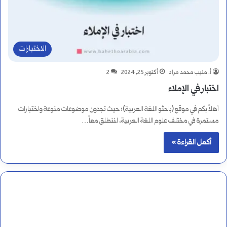
الاختبارات
أ. منيب محمد مراد
أكتوبر 25, 2024
2
اختبار في الإملاء
أهلاً بكم في موقع (باحثو اللغة العربية)؛ حيث تجدون موضوعات منوعة واختبارات
مستمرة في مختلف علوم اللغة العربية، لننطلق معاً…
أكمل القراءة »