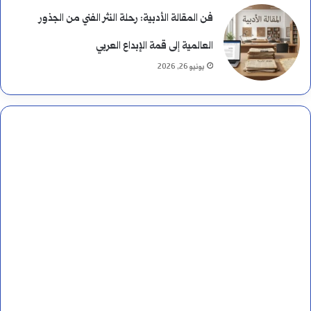
فن المقالة الأدبية: رحلة النثر الفني من الجذور
العالمية إلى قمة الإبداع العربي
يونيو 26, 2026