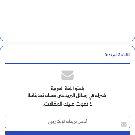
القائمة البريدية
باحثو اللغة العربية
اشترك في رسائل البريد حتى تصلك تحديثاتنا!
لا تفوت عليك المقالات.
أ
د