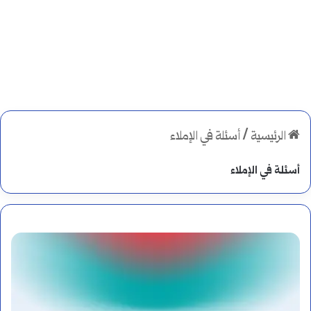
الرئيسية
/
أسئلة في الإملاء
أسئلة في الإملاء