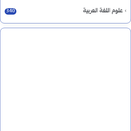
علوم اللغة العربية
340