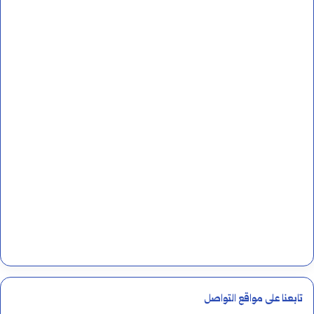
تابعنا على مواقع التواصل