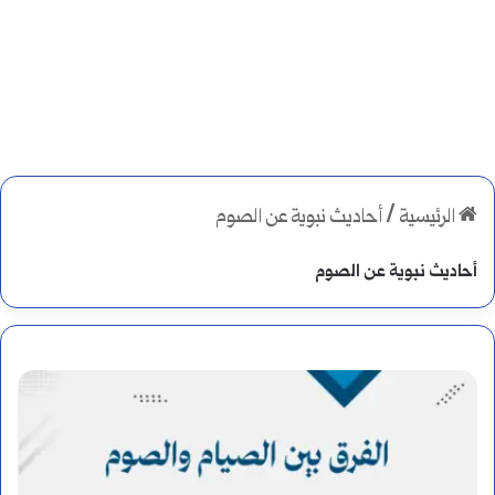
الرئيسية
/
أحاديث نبوية عن الصوم
أحاديث نبوية عن الصوم