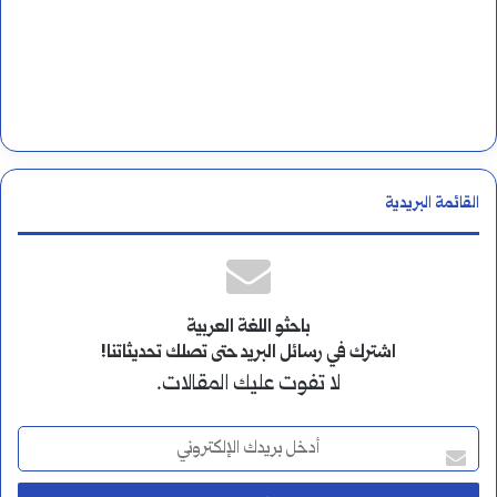
القائمة البريدية
باحثو اللغة العربية
اشترك في رسائل البريد حتى تصلك تحديثاتنا!
لا تفوت عليك المقالات.
أ
د