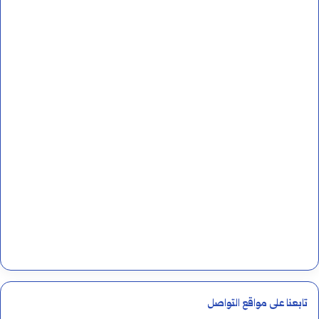
تابعنا على مواقع التواصل