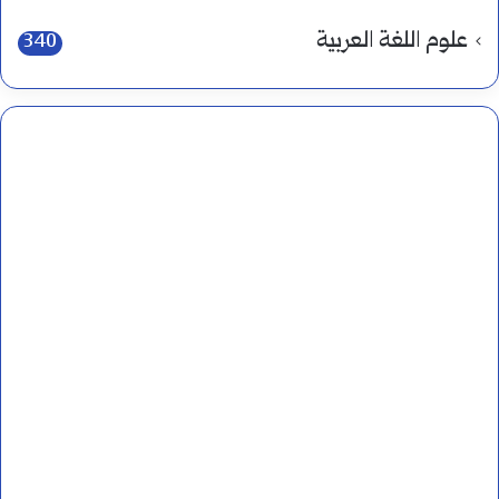
علوم اللغة العربية
340