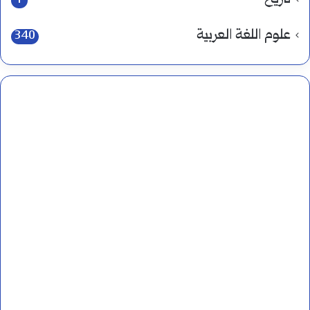
1
علوم اللغة العربية
340