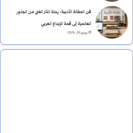
فن المقالة الأدبية: رحلة النثر الفني من الجذور
العالمية إلى قمة الإبداع العربي
يونيو 26, 2026