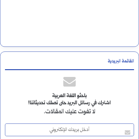
القائمة البريدية
باحثو اللغة العربية
اشترك في رسائل البريد حتى تصلك تحديثاتنا!
لا تفوت عليك المقالات.
أ