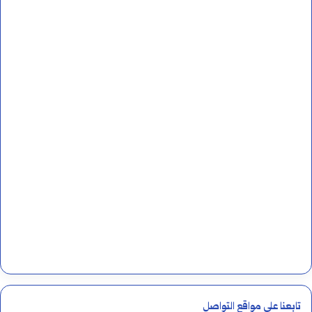
تابعنا على مواقع التواصل