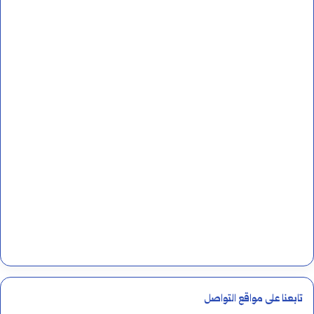
تابعنا على مواقع التواصل