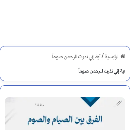
الرئيسية
/
آية إني نذرت للرحمن صوماً
آية إني نذرت للرحمن صوماً