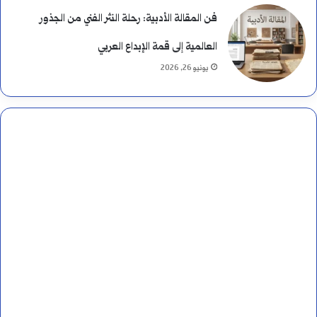
فن المقالة الأدبية: رحلة النثر الفني من الجذور
العالمية إلى قمة الإبداع العربي
يونيو 26, 2026