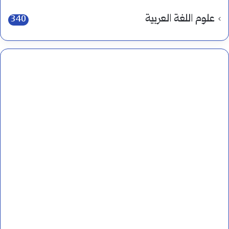
علوم اللغة العربية
340