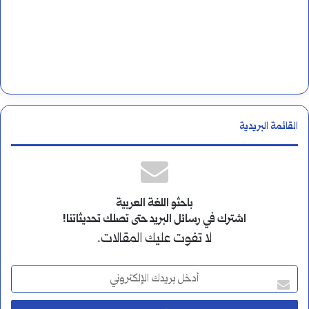
القائمة البريدية
باحثو اللغة العربية
اشترك في رسائل البريد حتى تصلك تحديثاتنا!
لا تفوت عليك المقالات.
أ
د