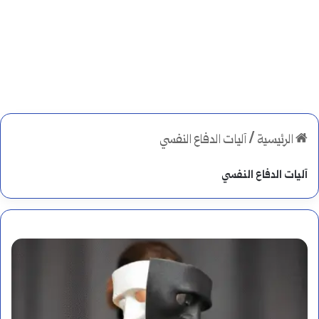
الرئيسية
/
آليات الدفاع النفسي
آليات الدفاع النفسي