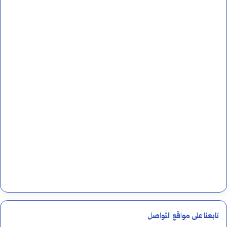
تابعنا على مواقع التواصل