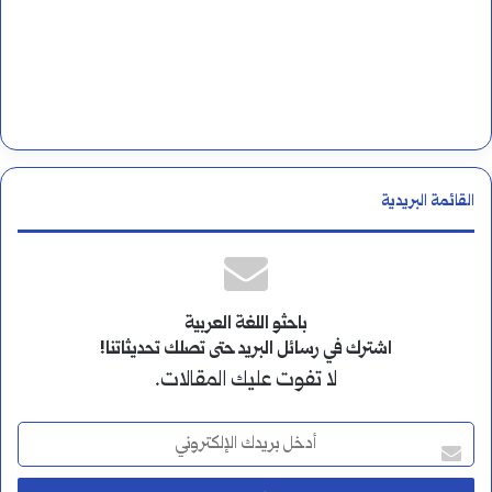
القائمة البريدية
باحثو اللغة العربية
اشترك في رسائل البريد حتى تصلك تحديثاتنا!
لا تفوت عليك المقالات.
أ
د