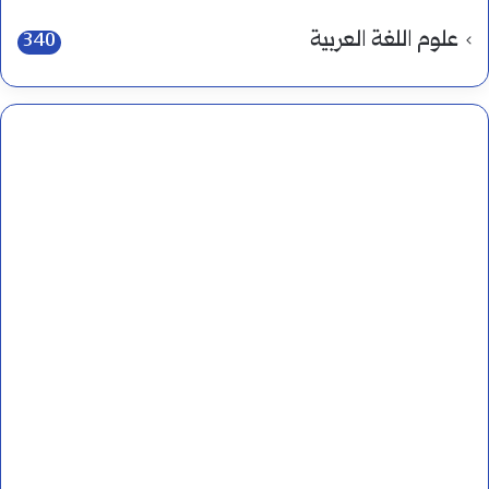
علوم اللغة العربية
340