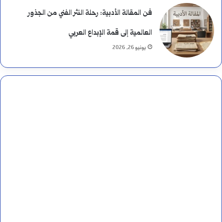
فن المقالة الأدبية: رحلة النثر الفني من الجذور
العالمية إلى قمة الإبداع العربي
يونيو 26, 2026