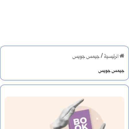
الرئيسية
/
جيمس جويس
جيمس جويس