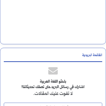
القائمة البريدية
باحثو اللغة العربية
اشترك في رسائل البريد حتى تصلك تحديثاتنا!
لا تفوت عليك المقالات.