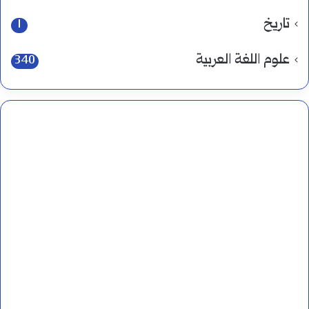
تاريخ
1
علوم اللغة العربية
340