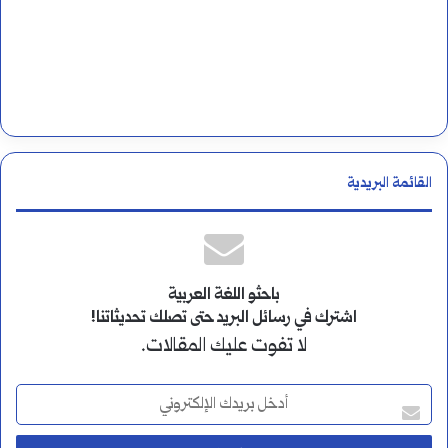
القائمة البريدية
باحثو اللغة العربية
اشترك في رسائل البريد حتى تصلك تحديثاتنا!
لا تفوت عليك المقالات.
أ
د