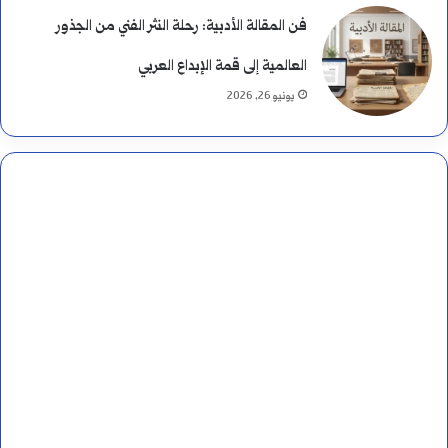
فن المقالة الأدبية: رحلة النثر الفني من الجذور
العالمية إلى قمة الإبداع العربي
يونيو 26, 2026