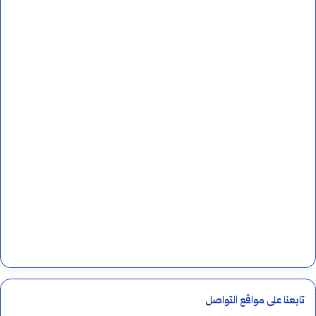
تابعنا على مواقع التواصل