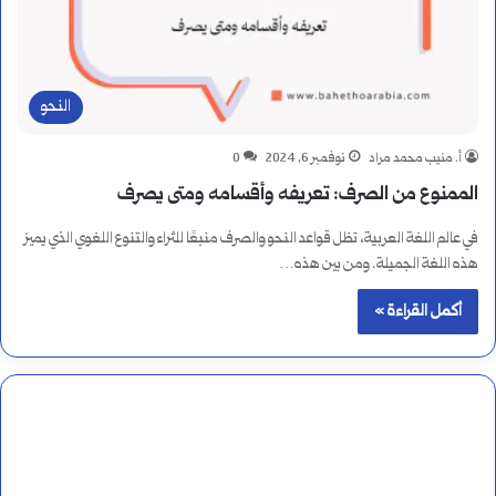
النحو
أ. منيب محمد مراد
نوفمبر 6, 2024
0
الممنوع من الصرف: تعريفه وأقسامه ومتى يصرف
في عالم اللغة العربية، تظل قواعد النحو والصرف منبعًا للثراء والتنوع اللغوي الذي يميز
هذه اللغة الجميلة. ومن بين هذه…
أكمل القراءة »