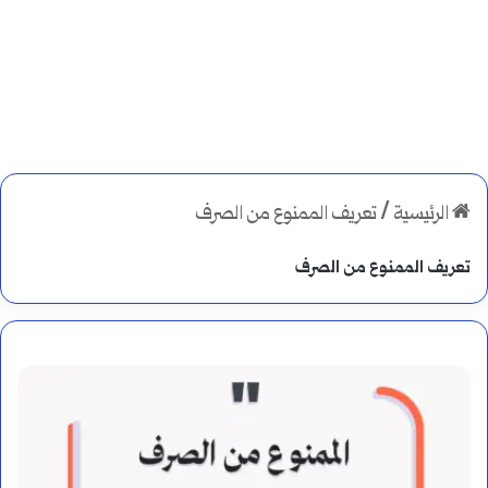
الرئيسية
/
تعريف الممنوع من الصرف
تعريف الممنوع من الصرف