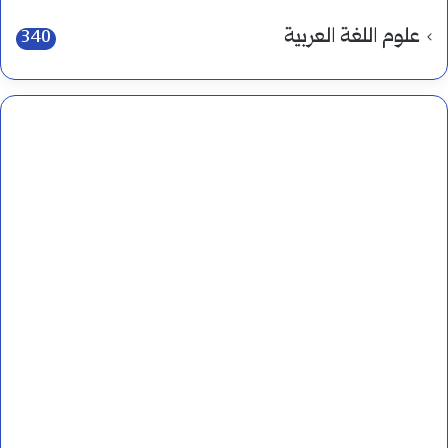
علوم اللغة العربية
340