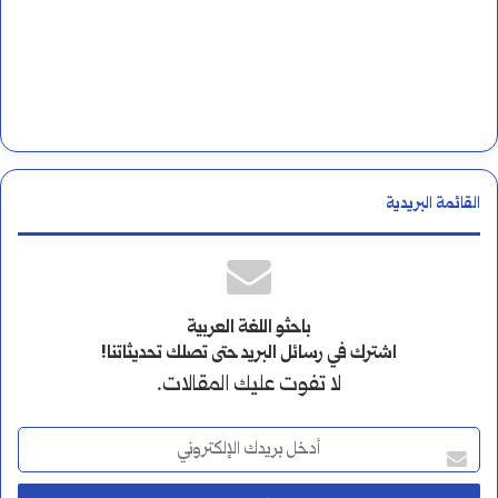
القائمة البريدية
باحثو اللغة العربية
اشترك في رسائل البريد حتى تصلك تحديثاتنا!
لا تفوت عليك المقالات.
أ
د