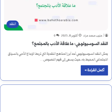
النقد
أ. منيب محمد مراد
أكتوبر 8, 2025
0
النقد السوسيولوجي: ما علاقة الأدب بالمجتمع؟
يمثل النقد السوسيولوجي أحد أبرز المناهج النقدية التي تربط الإبداع الأدبي بالسياق
الاجتماعي المحيط به، حيث يسعى إلى فهم النصوص…
أكمل القراءة »