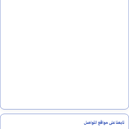
تابعنا على مواقع التواصل