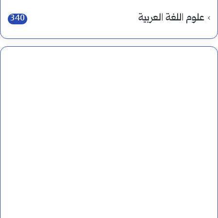
علوم اللغة العربية
340