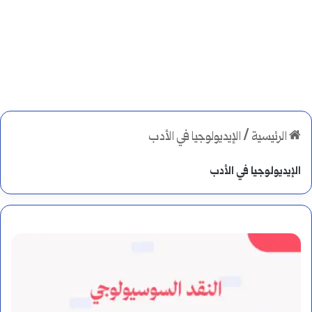
الرئيسية
/
الإيديولوجيا في الأدب
الإيديولوجيا في الأدب