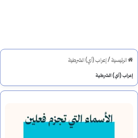
الرئيسية
/
إعراب (أي) الشرطية
إعراب (أي) الشرطية