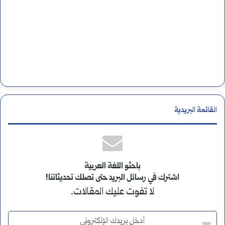
القائمة البريدية
باحثو اللغة العربية
اشترك في رسائل البريد حتى تصلك تحديثاتنا!
لا تفوت عليك المقالات.
أ