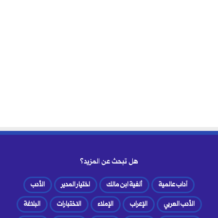
هل تبحث عن المزيد؟
آداب عالمية
ألفية ابن مالك
اختيار المدير
الأدب
الأدب العربي
الإعراب
الإملاء
الاختبارات
البلاغة