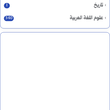
تاريخ
1
علوم اللغة العربية
340