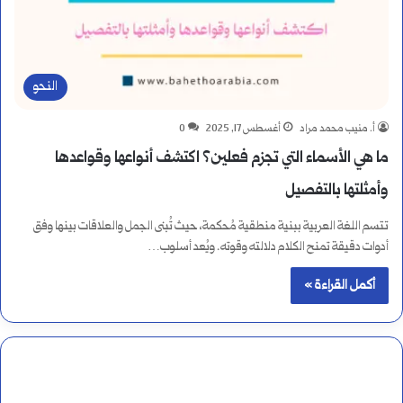
النحو
أ. منيب محمد مراد
أغسطس 17, 2025
0
ما هي الأسماء التي تجزم فعلين؟ اكتشف أنواعها وقواعدها
وأمثلتها بالتفصيل
تتسم اللغة العربية ببنية منطقية مُحكمة، حيث تُبنى الجمل والعلاقات بينها وفق
أدوات دقيقة تمنح الكلام دلالته وقوته. ويُعد أسلوب…
أكمل القراءة »