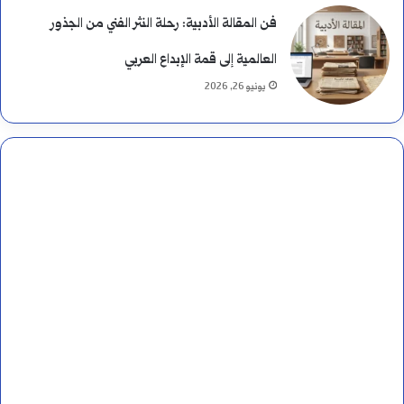
فن المقالة الأدبية: رحلة النثر الفني من الجذور
العالمية إلى قمة الإبداع العربي
يونيو 26, 2026