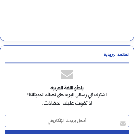
القائمة البريدية
باحثو اللغة العربية
اشترك في رسائل البريد حتى تصلك تحديثاتنا!
لا تفوت عليك المقالات.
أ
د