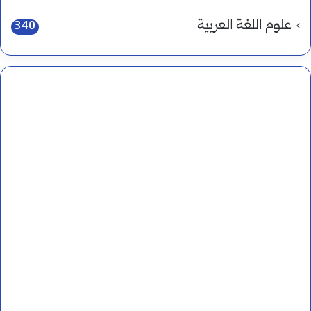
علوم اللغة العربية
340