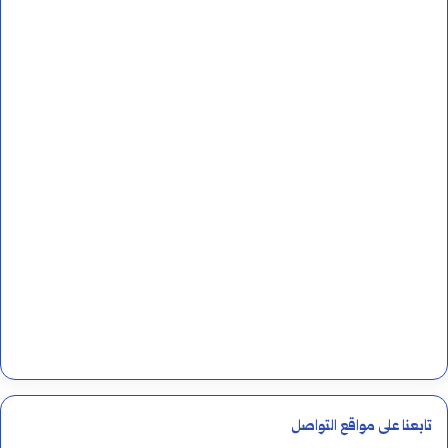
تابعنا على مواقع التواصل