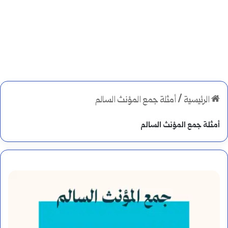
الرئيسية
/
أمثلة جمع المؤنث السالم
أمثلة جمع المؤنث السالم