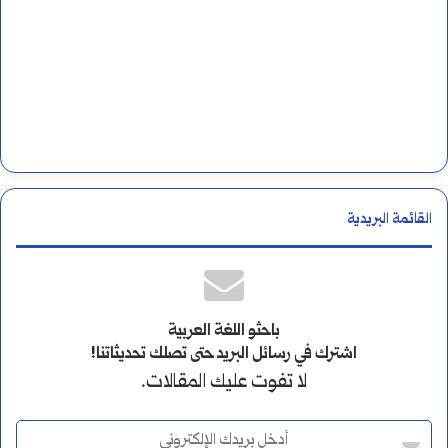
القائمة البريدية
باحثو اللغة العربية
اشترك في رسائل البريد حتى تصلك تحديثاتنا!
لا تفوت عليك المقالات.
أ