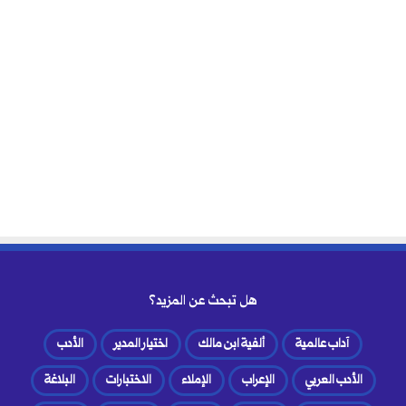
هل تبحث عن المزيد؟
آداب عالمية
ألفية ابن مالك
اختيار المدير
الأدب
الأدب العربي
الإعراب
الإملاء
الاختبارات
البلاغة