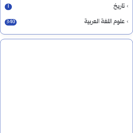
تاريخ
1
علوم اللغة العربية
340