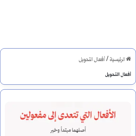
الرئيسية
/
أفعال التحويل
أفعال التحويل