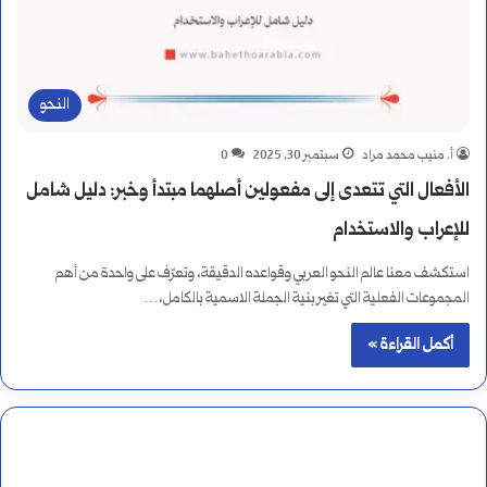
النحو
أ. منيب محمد مراد
سبتمبر 30, 2025
0
الأفعال التي تتعدى إلى مفعولين أصلهما مبتدأ وخبر: دليل شامل
للإعراب والاستخدام
استكشف معنا عالم النحو العربي وقواعده الدقيقة، وتعرّف على واحدة من أهم
المجموعات الفعلية التي تغير بنية الجملة الاسمية بالكامل،…
أكمل القراءة »