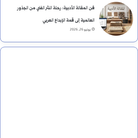
فن المقالة الأدبية: رحلة النثر الفني من الجذور
العالمية إلى قمة الإبداع العربي
يونيو 26, 2026