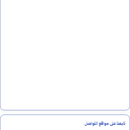
تابعنا على مواقع التواصل