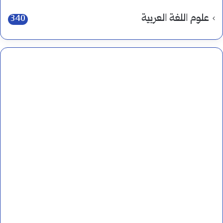
علوم اللغة العربية
340