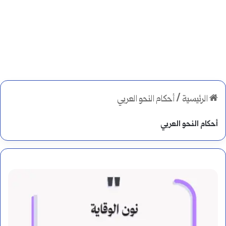
الرئيسية
/
أحكام النحو العربي
أحكام النحو العربي