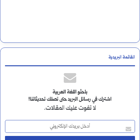
القائمة البريدية
باحثو اللغة العربية
اشترك في رسائل البريد حتى تصلك تحديثاتنا!
لا تفوت عليك المقالات.
أ
د