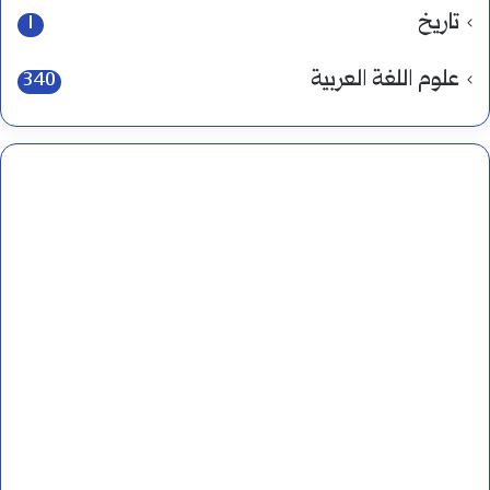
تاريخ
1
علوم اللغة العربية
340