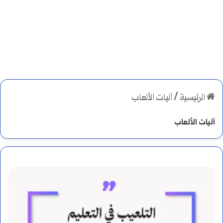
الرئيسية
/
آليات الألعاب
آليات الألعاب