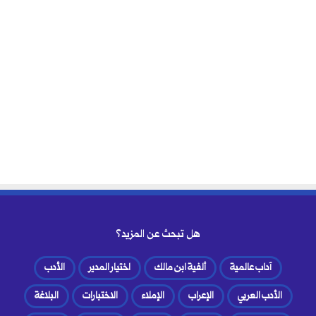
هل تبحث عن المزيد؟
آداب عالمية
ألفية ابن مالك
اختيار المدير
الأدب
الأدب العربي
الإعراب
الإملاء
الاختبارات
البلاغة