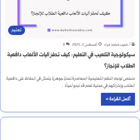
تعليم
أ. منيب محمد مراد
أغسطس 3, 2025
0
سيكولوجية التلعيب في التعليم: كيف تحفز آليات الألعاب دافعية
الطلاب للإنجاز؟
ملخص تواجه النظم التعليمية المعاصرة تحديًا جوهريًا يتمثل في الحفاظ على دافعية
الطلاب وإشراكهم في عملية تعلم قد تبدو أحيانًا…
أكمل القراءة »