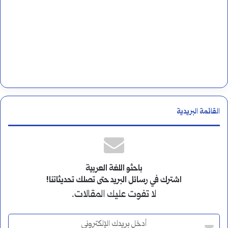
القائمة البريدية
باحثو اللغة العربية
اشترك في رسائل البريد حتى تصلك تحديثاتنا!
لا تفوت عليك المقالات.
أ